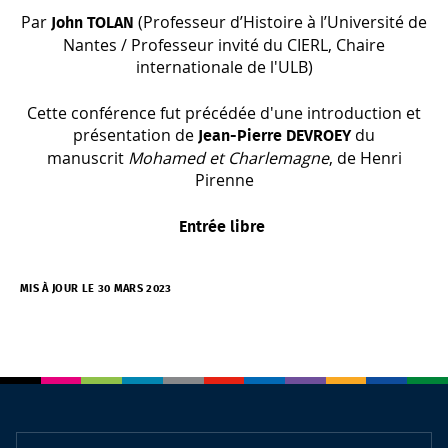
Par
(Professeur d’Histoire à l’Université de
John TOLAN
Nantes / Professeur invité du CIERL, Chaire
internationale de l'ULB)
Cette conférence fut précédée d'une introduction et
présentation de
du
Jean-Pierre DEVROEY
manuscrit
Mohamed et Charlemagne
, de Henri
Pirenne
Entrée libre
MIS À JOUR LE 30 MARS 2023