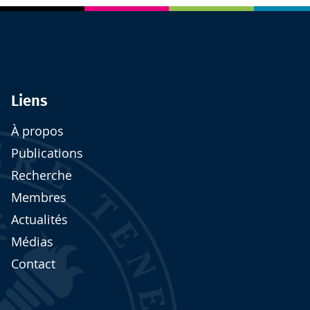
Liens
À propos
Publications
Recherche
Membres
Actualités
Médias
Contact