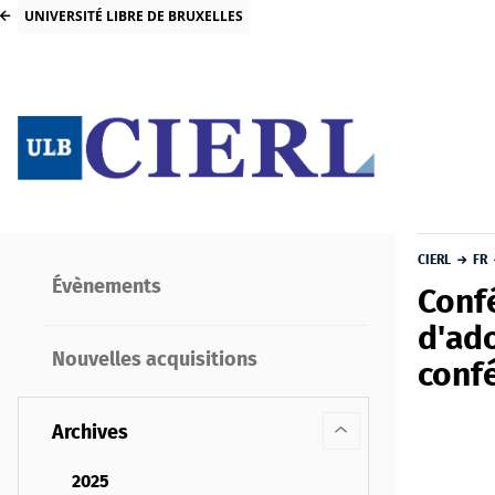
UNIVERSITÉ LIBRE DE BRUXELLES
CIERL
FR
Évènements
Confé
d'ado
Nouvelles acquisitions
conf
Archives
2025