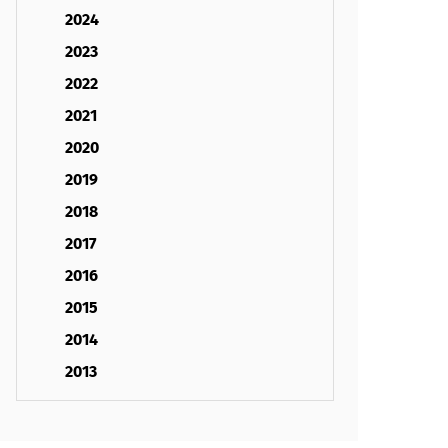
2024
2023
2022
2021
2020
2019
2018
2017
2016
2015
2014
2013