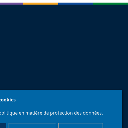
 cookies
politique en matière de protection des données.