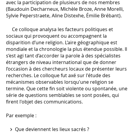
avec la participation de plusieurs de nos membres
(Baudouin Decharneux, Michèle Broze, Anne Morelli,
Sylvie Peperstraete, Aline Distexhe, Émilie Brébant).
Ce colloque analysa les facteurs politiques et
sociaux qui provoquent ou accompagnent la
disparition d’une religion. L’aire géographique est
mondiale et la chronologie la plus étendue possible. Il
s’est agi tant d’accorder la parole à des spécialistes
étrangers de niveau international que de donner
l’occasion à des chercheurs locaux de présenter leurs
recherches. Le colloque fut axé sur l'étude des
mécanismes observables lorsqu'une religion se
termine. Que cette fin soit violente ou spontanée, une
série de questions semblables se sont posées, qui
firent l'objet des communications.
Par exemple :
Que deviennent les lieux sacrés ?