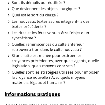
Sont-ils démolis ou réutilisés ?
Que deviennent les objets liturgiques ?
Quel est le sort du clergé ?
Les nouveaux textes sacrés intègrent-ils des
textes précédents ?
Les rites et les fêtes vont-ils être l'objet d'un
syncrétisme ?
Quelles réminiscences du culte antérieur
retrouvera-t-on dans le culte nouveau ?
Si une lutte est menée pour extirper les
croyances précédentes, avec quels agents, quelle
législation, quels moyens concrets ?
Quelles sont les stratégies utilisées pour imposer
la croyance nouvelle ? Avec quels moyens
matériels, légaux et humains ?
Informations pratiques