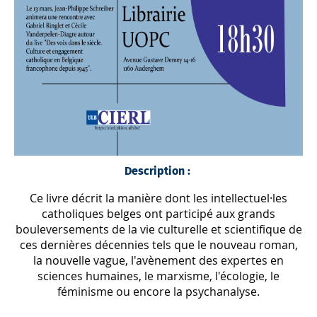
Description :
Ce livre décrit la manière dont les intellectuel·les
catholiques belges ont participé aux grands
bouleversements de la vie culturelle et scientifique de
ces dernières décennies tels que le nouveau roman,
la nouvelle vague, l'avènement des expertes en
sciences humaines, le marxisme, l'écologie, le
féminisme ou encore la psychanalyse.