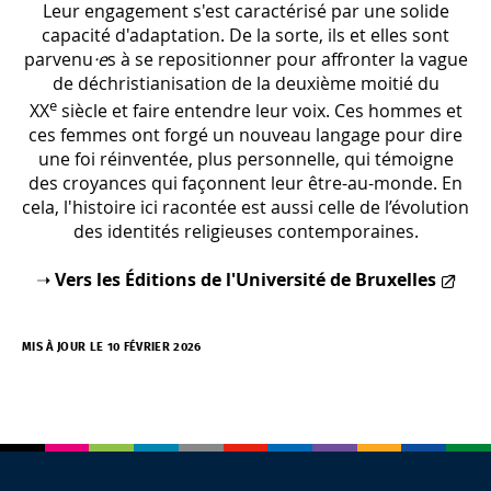
Leur engagement s'est caractérisé par une solide
capacité d'adaptation. De la sorte, ils et elles sont
parvenu
·e
s à se repositionner pour affronter la vague
de déchristianisation de la deuxième moitié du
e
XX
siècle et faire entendre leur voix. Ces hommes et
ces femmes ont forgé un nouveau langage pour dire
une foi réinventée, plus personnelle, qui témoigne
des croyances qui façonnent leur être-au-monde. En
cela, l'histoire ici racontée est aussi celle de l’évolution
des identités religieuses contemporaines.
➝
Vers les Éditions de l'Université de Bruxelles
MIS À JOUR LE 10 FÉVRIER 2026