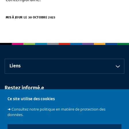
MIS À JOUR LE 30 OCTOBRE 2023
Liens
Restez informé.e
Ce site utilise des cookies
➜
Consultez notre politique en matière de protection des
données.