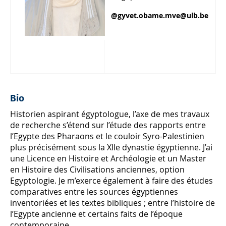
@gyvet.obame.mve@ulb.be
Bio
Historien aspirant égyptologue, l’axe de mes travaux
de recherche s’étend sur l’étude des rapports entre
l’Egypte des Pharaons et le couloir Syro-Palestinien
plus précisément sous la XIIe dynastie égyptienne. J’ai
une Licence en Histoire et Archéologie et un Master
en Histoire des Civilisations anciennes, option
Egyptologie. Je m’exerce également à faire des études
comparatives entre les sources égyptiennes
inventoriées et les textes bibliques ; entre l’histoire de
l’Egypte ancienne et certains faits de l’époque
contemporaine.