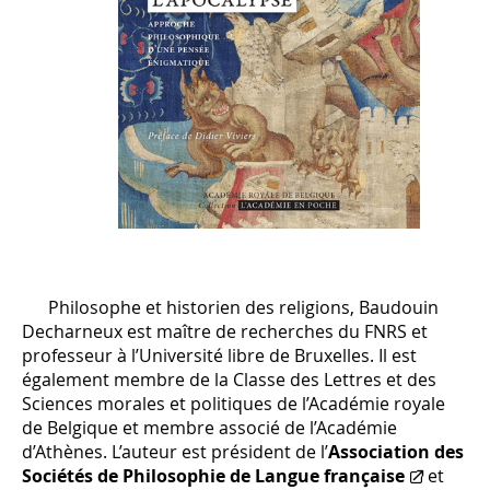
Philosophe et historien des religions, Baudouin
Decharneux est maître de recherches du FNRS et
professeur à l’Université libre de Bruxelles. Il est
également membre de la Classe des Lettres et des
Sciences morales et politiques de l’Académie royale
de Belgique et membre associé de l’Académie
d’Athènes. L’auteur est président de l’
Association des
Sociétés de Philosophie de Langue française
et