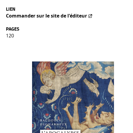
LIEN
Commander sur le site de l'éditeur
PAGES
120