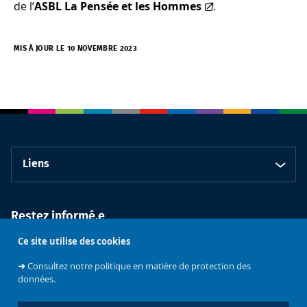
de l’
ASBL La Pensée et les Hommes
.
MIS À JOUR LE 10 NOVEMBRE 2023
Liens
Restez informé.e
Ce site utilise des cookies
➜
Consultez notre politique en matière de protection des
données.