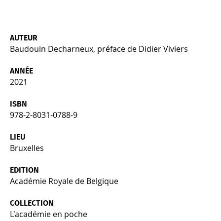
AUTEUR
Baudouin Decharneux, préface de Didier Viviers
ANNÉE
2021
ISBN
978-2-8031-0788-9
LIEU
Bruxelles
EDITION
Académie Royale de Belgique
COLLECTION
L'académie en poche