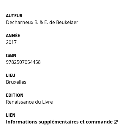
AUTEUR
Decharneux B. & E. de Beukelaer
ANNÉE
2017
ISBN
9782507054458
LIEU
Bruxelles
EDITION
Renaissance du Livre
LIEN
Informations supplémentaires et commande