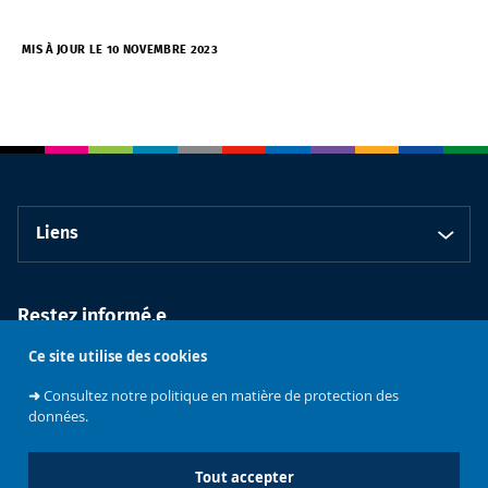
MIS À JOUR LE 10 NOVEMBRE 2023
Liens
Restez informé.e
Ce site utilise des cookies
➜
Consultez notre politique en matière de protection des
données.
Tout accepter