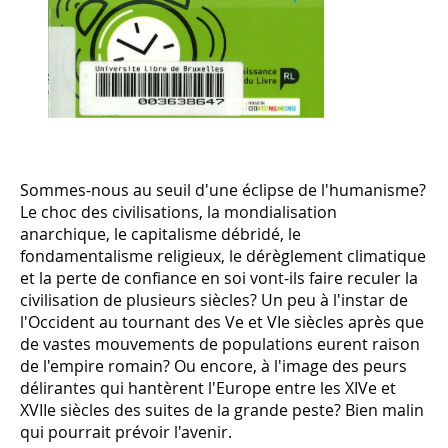
Sommes-nous au seuil d'une éclipse de l'humanisme?
Le choc des civilisations, la mondialisation
anarchique, le capitalisme débridé, le
fondamentalisme religieux, le dérèglement climatique
et la perte de confiance en soi vont-ils faire reculer la
civilisation de plusieurs siècles? Un peu à l'instar de
l'Occident au tournant des Ve et VIe siècles après que
de vastes mouvements de populations eurent raison
de l'empire romain? Ou encore, à l'image des peurs
délirantes qui hantèrent l'Europe entre les XIVe et
XVIIe siècles des suites de la grande peste? Bien malin
qui pourrait prévoir l'avenir.