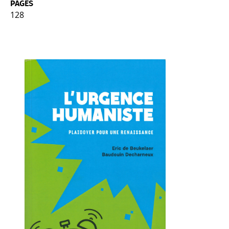
PAGES
128